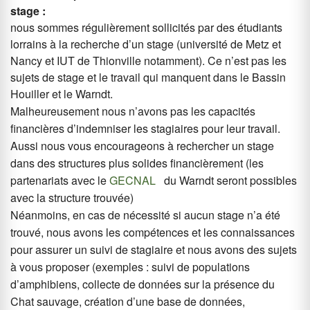
stage :
nous sommes régulièrement sollicités par des étudiants
lorrains à la recherche d’un stage (université de Metz et
Nancy et IUT de Thionville notamment). Ce n’est pas les
sujets de stage et le travail qui manquent dans le Bassin
Houiller et le Warndt.
Malheureusement nous n’avons pas les capacités
financières d’indemniser les stagiaires pour leur travail.
Aussi nous vous encourageons à rechercher un stage
dans des structures plus solides financièrement (les
partenariats avec le
GECNAL
du Warndt seront possibles
avec la structure trouvée)
Néanmoins, en cas de nécessité si aucun stage n’a été
trouvé, nous avons les compétences et les connaissances
pour assurer un suivi de stagiaire et nous avons des sujets
à vous proposer (exemples : suivi de populations
d’amphibiens, collecte de données sur la présence du
Chat sauvage, création d’une base de données,