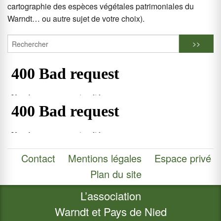
cartographie des espèces végétales patrimoniales du
Warndt… ou autre sujet de votre choix).
Contact
Mentions légales
Espace privé
Plan du site
L’association
Warndt et Pays de Nied