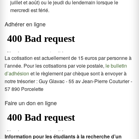
juillet et août) ou le jeudi du lendemain lorsque le
mercredi est férié.
Adhérer en ligne
La cotisation est actuellement de 15 euros par personne à
l’année. Pour les cotisations par voie postale,
le bulletin
d’adhésion
et le règlement par chèque sont à envoyer à
notre trésorier : Guy Glavac - 55 av Jean-Pierre Couturier -
57 890 Porcelette
Faire un don en ligne
Information pour les étudiants à la recherche d’un