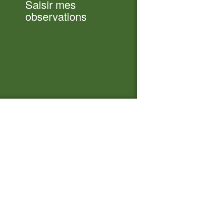
Saisir mes
observations