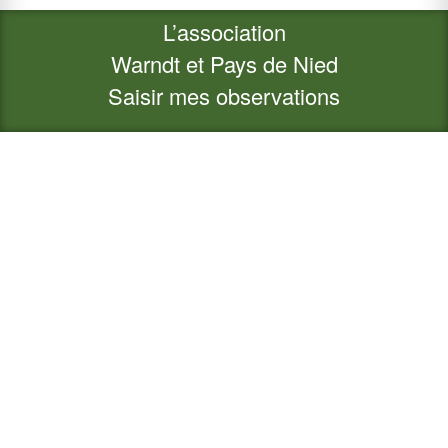
L’association
Warndt et Pays de Nied
Saisir mes observations