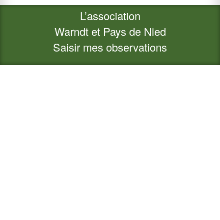
L’association
Warndt et Pays de Nied
Saisir mes observations