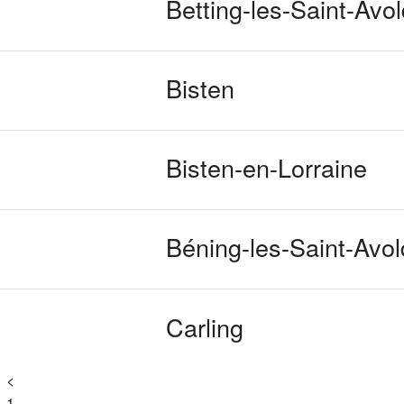
Betting-les-Saint-Avol
Bisten
Bisten-en-Lorraine
Béning-les-Saint-Avol
Carling
<
1